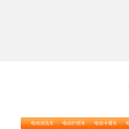
电动清洗车
电动打猎车
电动卡通车