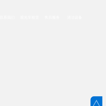
联系我们
观光车租赁
售后服务
清洁设备