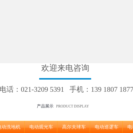
欢迎来电咨询
电话：021-3209 5391 手机：139 1807 187
产品展示
PRODUCT DISPLAY
电动洗地机
电动观光车
高尔夫球车
电动巡逻车
电