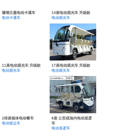
珊瑚主题电动卡通车
14座电动观光车 升级款
电动卡通车
电动观光车
11座电动观光车 升级款
17座电动观光车 升级款
电动观光车
电动观光车
2排座箱体电动餐车
8座 公安或场内电动巡逻
电动驳运车
车
电动巡逻车