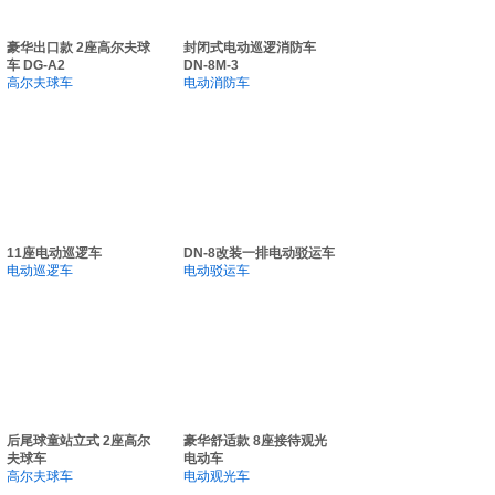
豪华出口款 2座高尔夫球
封闭式电动巡逻消防车
车 DG-A2
DN-8M-3
高尔夫球车
电动消防车
11座电动巡逻车
DN-8改装一排电动驳运车
电动巡逻车
电动驳运车
后尾球童站立式 2座高尔
豪华舒适款 8座接待观光
夫球车
电动车
高尔夫球车
电动观光车