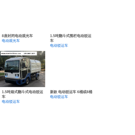
8座封闭电动观光车
1.5吨翻斗式围栏电动驳运
电动观光车
车
电动驳运车
1.5吨箱式翻斗式电动驳运
新款 电动驳运车 6桶或8桶
车
电动驳运车
电动驳运车