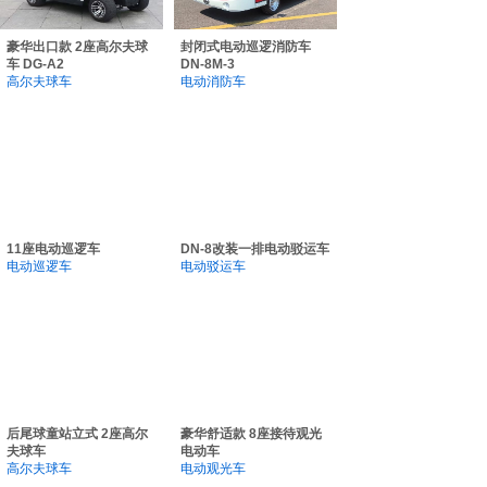
豪华出口款 2座高尔夫球
封闭式电动巡逻消防车
车 DG-A2
DN-8M-3
高尔夫球车
电动消防车
11座电动巡逻车
DN-8改装一排电动驳运车
电动巡逻车
电动驳运车
后尾球童站立式 2座高尔
豪华舒适款 8座接待观光
夫球车
电动车
高尔夫球车
电动观光车