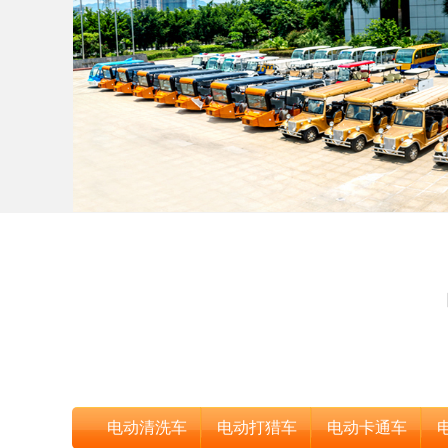
电动清洗车
电动打猎车
电动卡通车