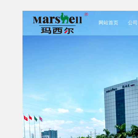
网站首页
公司