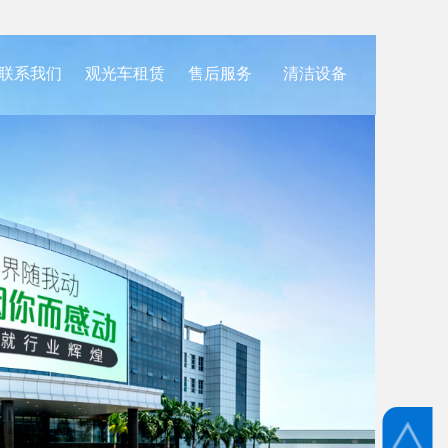
联系我们
观光车租赁
售后服务
清洁设备