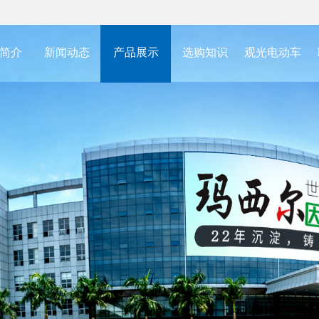
简介
新闻动态
产品展示
选购知识
观光电动车