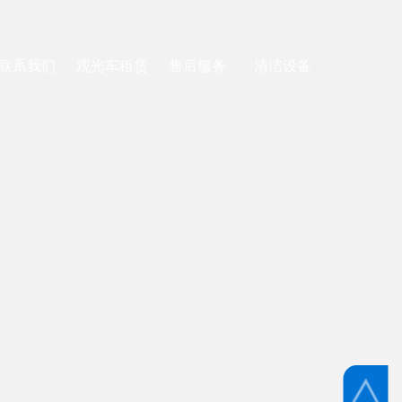
联系我们
观光车租赁
售后服务
清洁设备