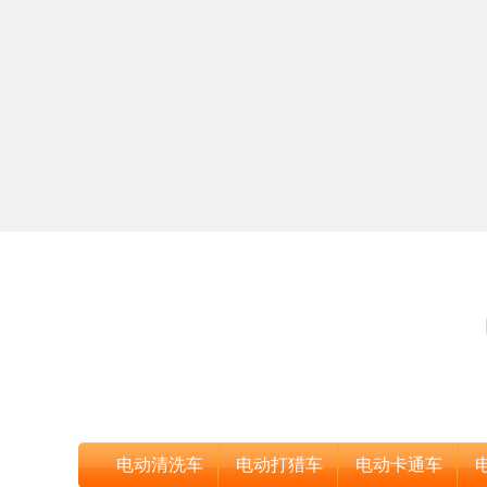
电动清洗车
电动打猎车
电动卡通车