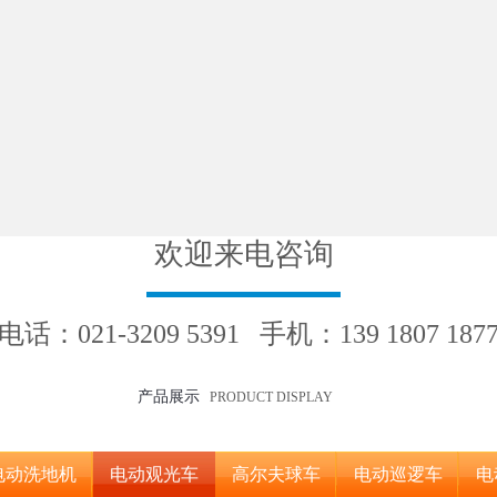
欢迎来电咨询
电话：021-3209 5391 手机：139 1807 187
产品展示
PRODUCT DISPLAY
电动洗地机
电动观光车
高尔夫球车
电动巡逻车
电